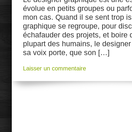
évolue en petits groupes ou par
mon cas. Quand il se sent trop is
graphique se regroupe, pour discu
échafauder des projets, et boir
plupart des humains, le designer
sa voix porte, que son […]
Laisser un commentaire