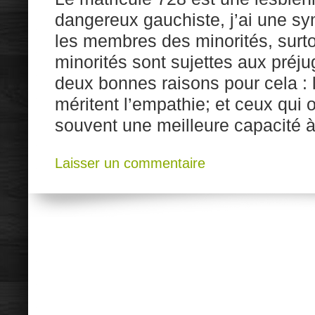
dangereux gauchiste, j’ai une sy
les membres des minorités, surto
minorités sont sujettes aux préjugé
deux bonnes raisons pour cela : 
méritent l’empathie; et ceux qui 
souvent une meilleure capacité 
Laisser un commentaire