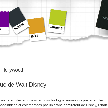
:
Hollywood
ue de Walt Disney
: voici compilés en une vidéo tous les logos animés qui précèdent les
assemblées et commentées par un grand admirateur de Disney, Ethan