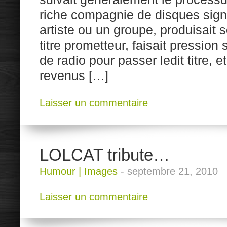
riche compagnie de disques signa
artiste ou un groupe, produisait 
titre prometteur, faisait pression 
de radio pour passer ledit titre, e
revenus […]
Laisser un commentaire
LOLCAT tribute…
Humour
|
Images
-
septembre 21, 2010
Laisser un commentaire