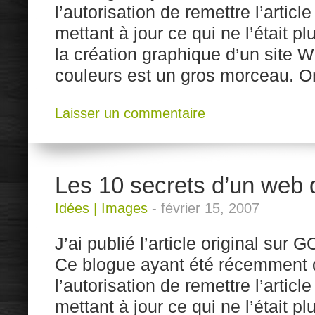
l’autorisation de remettre l’artic
mettant à jour ce qui ne l’était p
la création graphique d’un site W
couleurs est un gros morceau. O
Laisser un commentaire
Les 10 secrets d’un web d
Idées
|
Images
-
février 15, 2007
J’ai publié l’article original sur
Ce blogue ayant été récemment d
l’autorisation de remettre l’artic
mettant à jour ce qui ne l’était p