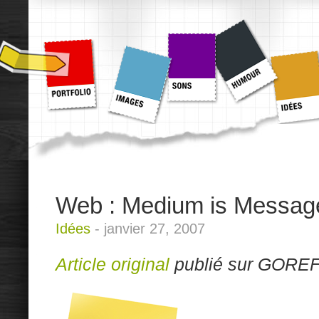
Web : Medium is Messag
Idées
-
janvier 27, 2007
Article original
publié sur GOREF 