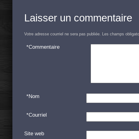
Laisser un commentaire
Votre adresse courriel ne sera pas publiée.
Les champs obligato
*
Commentaire
*
Nom
*
Courriel
Site web