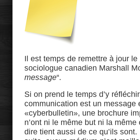
Il est temps de remettre à jour l
sociologue canadien Marshall M
message
“.
Si on prend le temps d’y réfléchir
communication est un message en
«cyberbulletin», une brochure im
n’ont ni le même but ni la même ci
dire tient aussi de ce qu’ils sont.