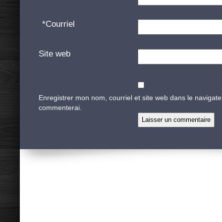
*
Courriel
Site web
Enregistrer mon nom, courriel et site web dans le navigate
commenterai.