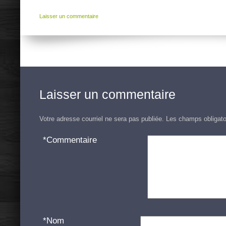
Laisser un commentaire
Laisser un commentaire
Votre adresse courriel ne sera pas publiée.
Les champs obligato
*
Commentaire
*
Nom