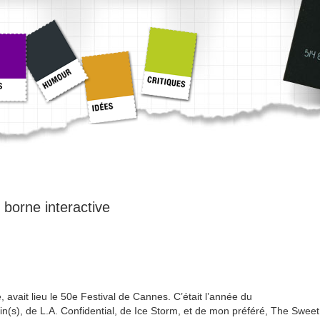
:
borne interactive
e, avait lieu le 50e Festival de Cannes. C’était l’année du
(s), de L.A. Confidential, de Ice Storm, et de mon préféré, The Sweet