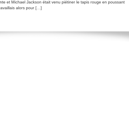
ente et Michael Jackson était venu piétiner le tapis rouge en poussant
availlais alors pour […]