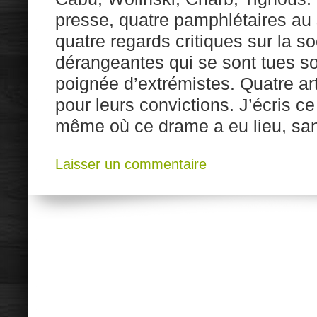
presse, quatre pamphlétaires au 
quatre regards critiques sur la so
dérangeantes qui se sont tues so
poignée d’extrémistes. Quatre ar
pour leurs convictions. J’écris c
même où ce drame a eu lieu, sa
Laisser un commentaire