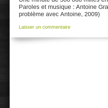
Paroles et musique : Antoine Gra
problème avec Antoine, 2009)
Laisser un commentaire