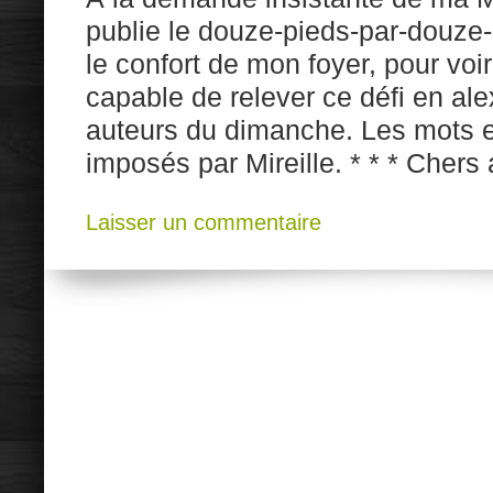
publie le douze-pieds-par-douze-p
le confort de mon foyer, pour voir
capable de relever ce défi en al
auteurs du dimanche. Les mots e
imposés par Mireille. * * * Chers
Laisser un commentaire