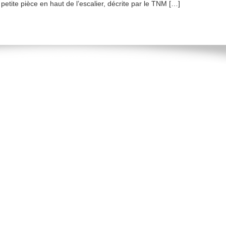
etite pièce en haut de l’escalier, décrite par le TNM […]