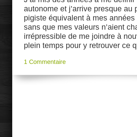
autonome et j’arrive presque au
pigiste équivalent à mes années 
sans que mes valeurs n’aient cha
irrépressible de me joindre à no
plein temps pour y retrouver ce 
1 Commentaire