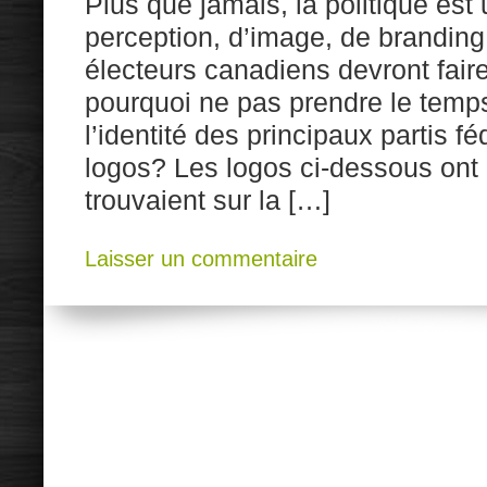
Plus que jamais, la politique est 
perception, d’image, de branding
électeurs canadiens devront faire
pourquoi ne pas prendre le temps
l’identité des principaux partis fé
logos? Les logos ci-dessous ont é
trouvaient sur la […]
Laisser un commentaire