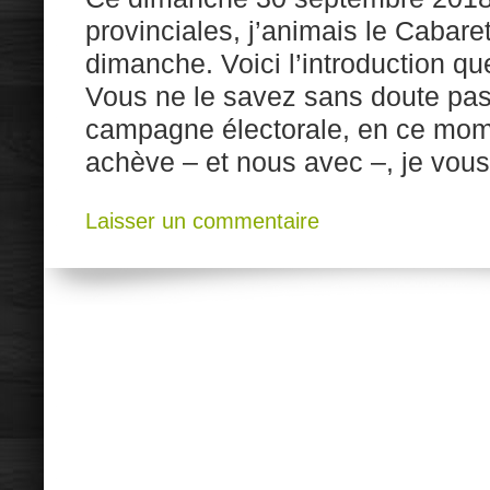
provinciales, j’animais le Cabare
dimanche. Voici l’introduction que
Vous ne le savez sans doute pas,
campagne électorale, en ce mom
achève – et nous avec –, je vous 
Laisser un commentaire