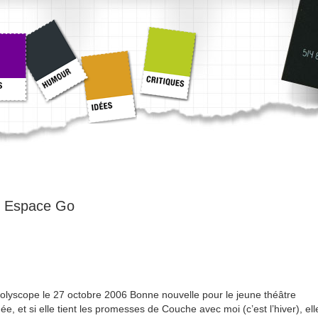
:
Espace Go
e Polyscope le 27 octobre 2006 Bonne nouvelle pour le jeune théâtre
e, et si elle tient les promesses de Couche avec moi (c’est l’hiver), ell