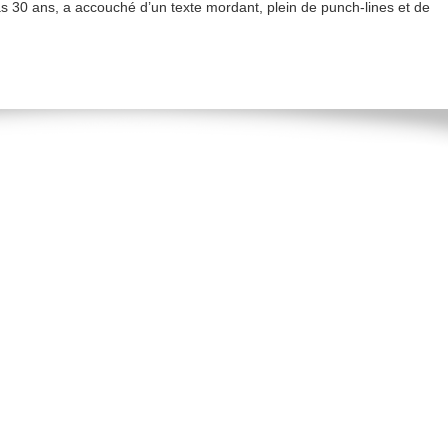
 pas 30 ans, a accouché d’un texte mordant, plein de punch-lines et de