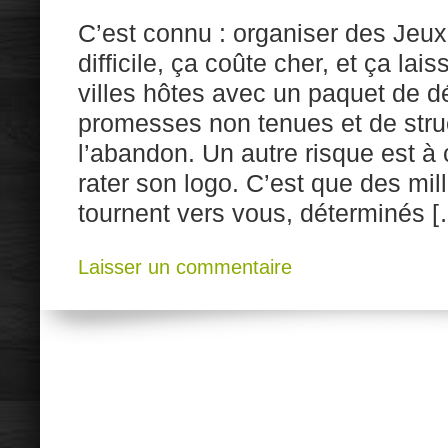
C’est connu : organiser des Jeux
difficile, ça coûte cher, et ça la
villes hôtes avec un paquet de dé
promesses non tenues et de stru
l’abandon. Un autre risque est à 
rater son logo. C’est que des mil
tournent vers vous, déterminés [
Laisser un commentaire