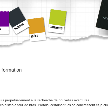
:
formation
uis perpétuellement à la recherche de nouvelles aventures
es pistes à tour de bras. Parfois, certains trucs se concrétisent et je cri