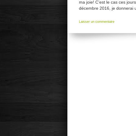
ma joie! C’est le cas ces jour
décembre 2016, je donnerai 
Laisser un commentaire