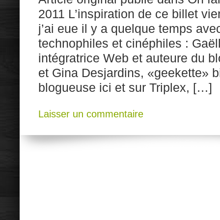
2011 L’inspiration de ce billet vi
j’ai eue il y a quelque temps av
technophiles et cinéphiles : Gaël
intégratrice Web et auteure du 
et Gina Desjardins, «geekette» b
blogueuse ici et sur Triplex, […]
Laisser un commentaire