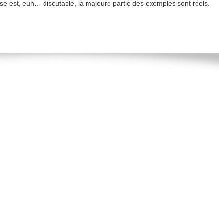
hèse est, euh… discutable, la majeure partie des exemples sont réels.