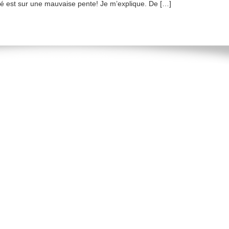
ivité est sur une mauvaise pente! Je m’explique. De […]