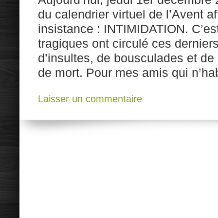
du calendrier virtuel de l’Avent 
insistance : INTIMIDATION. C’est
tragiques ont circulé ces derniers
d’insultes, de bousculades et de
de mort. Pour mes amis qui n’hab
Laisser un commentaire