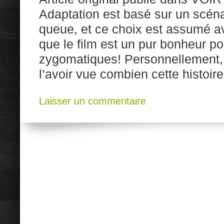
Adaptation est basé sur un scéna
queue, et ce choix est assumé av
que le film est un pur bonheur pou
zygomatiques! Personnellement, 
l’avoir vue combien cette histoir
Laisser un commentaire