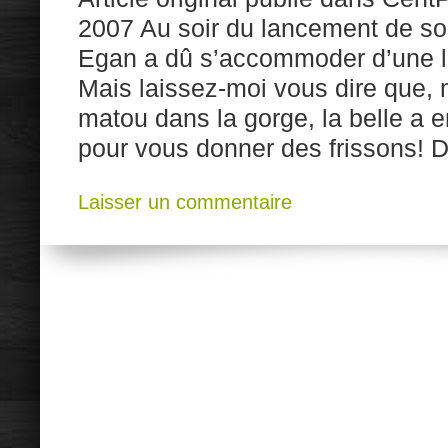
2007 Au soir du lancement de so
Egan a dû s’accommoder d’une la
Mais laissez-moi vous dire que,
matou dans la gorge, la belle a 
pour vous donner des frissons! D’
Laisser un commentaire