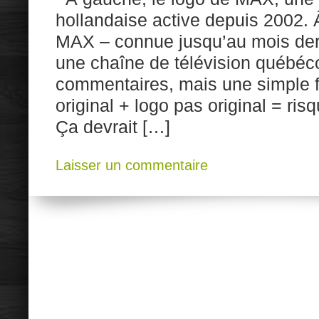
hollandaise active depuis 2002. À
MAX – connue jusqu’au mois de
une chaîne de télévision québéc
commentaires, mais une simple 
original + logo pas original = ri
Ça devrait […]
Laisser un commentaire