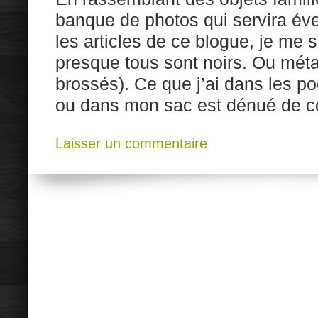
banque de photos qui servira éven
les articles de ce blogue, je me
presque tous sont noirs. Ou méta
brossés). Ce que j’ai dans les p
ou dans mon sac est dénué de co
Laisser un commentaire