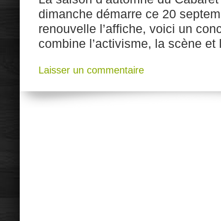
dimanche démarre ce 20 septembr
renouvelle l’affiche, voici un conce
combine l’activisme, la scène et 
Laisser un commentaire