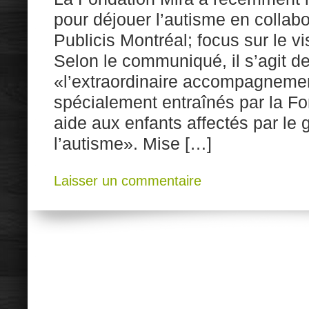
pour déjouer l’autisme en collab
Publicis Montréal; focus sur le v
Selon le communiqué, il s’agit de
«l’extraordinaire accompagneme
spécialement entraînés par la Fo
aide aux enfants affectés par le
l’autisme». Mise […]
Laisser un commentaire