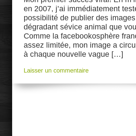
en 2007, j’ai immédiatement testé
possibilité de publier des images
dégradant sévice animal que vou
Comme la facebookosphère franc
assez limitée, mon image a circul
à chaque nouvelle vague […]
Laisser un commentaire