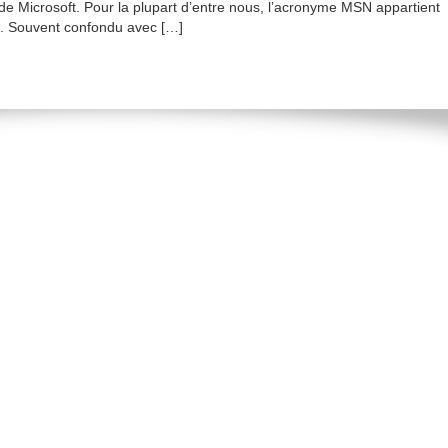
s de Microsoft. Pour la plupart d’entre nous, l’acronyme MSN appartient
t. Souvent confondu avec […]