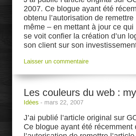
2007. Ce blogue ayant été récem
obtenu l’autorisation de remettre l
même – en mettant à jour ce qui 
se voit confier la création d’un l
son client sur son investissement
Laisser un commentaire
Les couleurs du web : myt
Idées
-
mars 22, 2007
J’ai publié l’article original sur
Ce blogue ayant été récemment d
l’autorisation de remettre l’artic