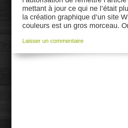
mettant à jour ce qui ne l’était p
la création graphique d’un site W
couleurs est un gros morceau. O
Laisser un commentaire