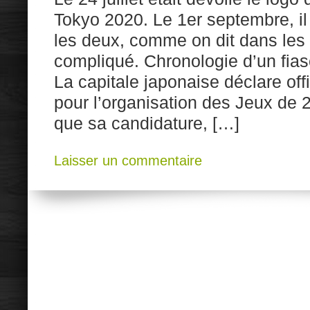
Tokyo 2020. Le 1er septembre, il
les deux, comme on dit dans les
compliqué. Chronologie d’un fia
La capitale japonaise déclare off
pour l’organisation des Jeux d
que sa candidature, […]
Laisser un commentaire