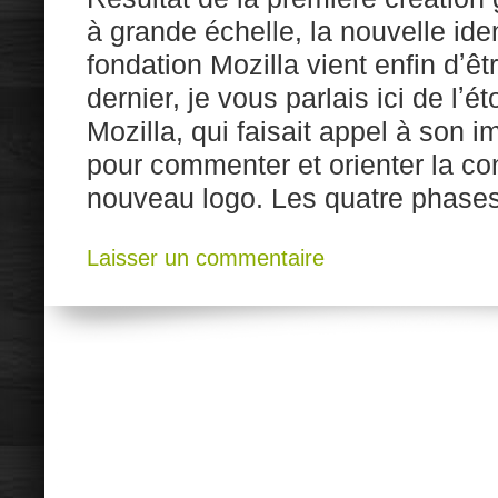
à grande échelle, la nouvelle iden
fondation Mozilla vient enfin dʼêt
dernier, je vous parlais ici de l
Mozilla, qui faisait appel à so
pour commenter et orienter la co
nouveau logo. Les quatre phase
Laisser un commentaire