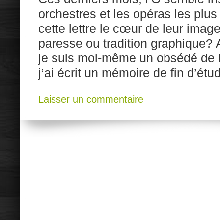
orchestres et les opéras les plus 
cette lettre le cœur de leur imag
paresse ou tradition graphique? 
je suis moi-même un obsédé de la
j’ai écrit un mémoire de fin d’étu
Laisser un commentaire