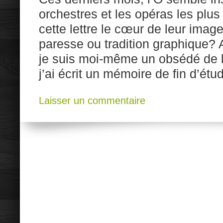
orchestres et les opéras les plus 
cette lettre le cœur de leur imag
paresse ou tradition graphique? 
je suis moi-même un obsédé de la
j’ai écrit un mémoire de fin d’étu
Laisser un commentaire