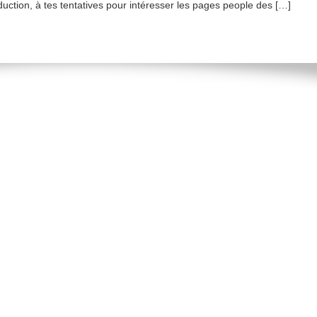
duction, à tes tentatives pour intéresser les pages people des […]