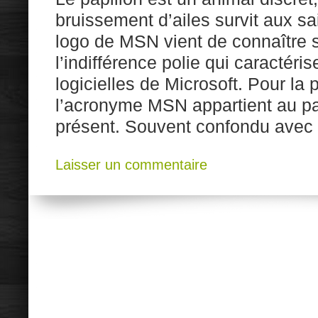
bruissement d’ailes survit aux sa
logo de MSN vient de connaître 
l’indifférence polie qui caractéris
logicielles de Microsoft. Pour la 
l’acronyme MSN appartient au pa
présent. Souvent confondu avec
Laisser un commentaire