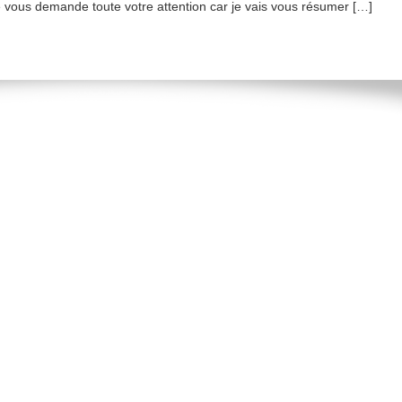
 vous demande toute votre attention car je vais vous résumer […]