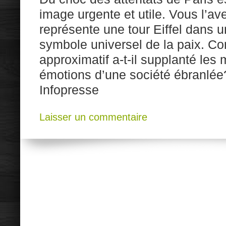
image urgente et utile. Vous l’ave
représente une tour Eiffel dans u
symbole universel de la paix. 
approximatif a-t-il supplanté les 
émotions d’une société ébranlée? 
Infopresse
Laisser un commentaire