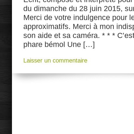
du dimanche du 28 juin 2015, su
Merci de votre indulgence pour l
approximatifs. Merci à mon indis
son aide et sa caméra. * * * C’es
phare bémol Une […]
Laisser un commentaire