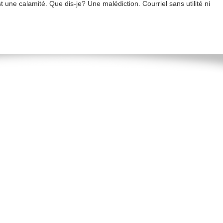
st une calamité. Que dis-je? Une malédiction. Courriel sans utilité ni