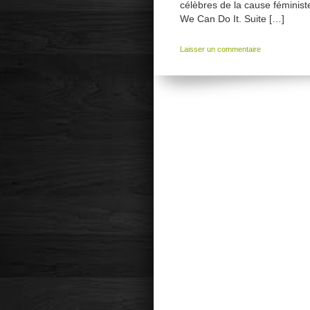
célèbres de la cause féminis
We Can Do It. Suite […]
Laisser un commentaire