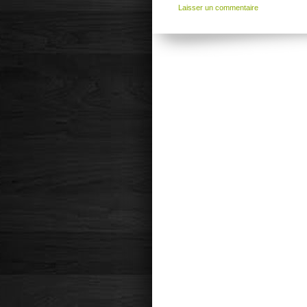
Laisser un commentaire