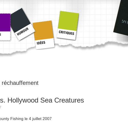
:
réchauffement
s. Hollywood Sea Creatures
7
unty Fishing le 4 juillet 2007