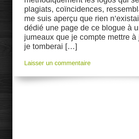
plagiats, coïncidences, ressemb
me suis aperçu que rien n’existai
dédié une page de ce blogue à u
jumeaux que je compte mettre à 
je tomberai […]
Laisser un commentaire