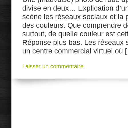
divise en deux… Explication d’
scène les réseaux sociaux et la 
des couleurs. Que comprendre 
surtout, de quelle couleur est ce
Réponse plus bas. Les réseaux s
un centre commercial virtuel où 
Laisser un commentaire