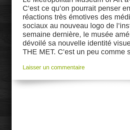
C’est ce qu’on pourrait penser e
réactions très émotives des média
sociaux au nouveau logo de l’ins
semaine dernière, le musée amér
dévoilé sa nouvelle identité visu
THE MET. C’est un peu comme si
Laisser un commentaire