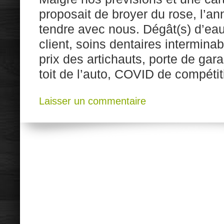
proposait de broyer du rose, l’a
tendre avec nous. Dégât(s) d’eau
client, soins dentaires intermina
prix des artichauts, porte de gar
toit de l’auto, COVID de compéti
Laisser un commentaire