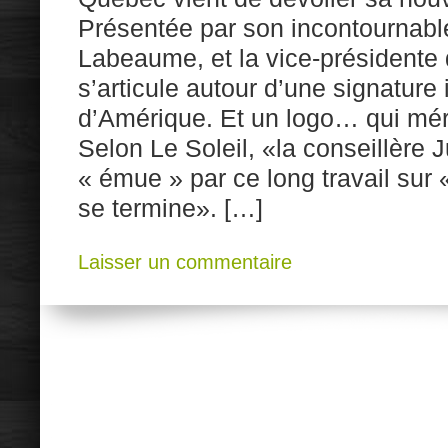
Présentée par son incontournabl
Labeaume, et la vice-présidente d
s’articule autour d’une signature 
d’Amérique. Et un logo… qui méri
Selon Le Soleil, «la conseillère J
« émue » par ce long travail sur
se termine». […]
Laisser un commentaire