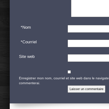
*
Nom
*
Courriel
Site web
Enregistrer mon nom, courriel et site web dans le navigate
commenterai.