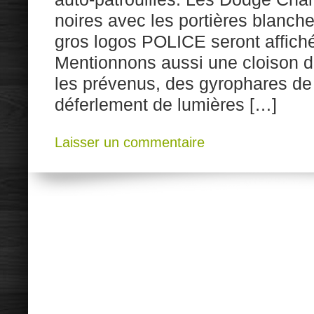
noires avec les portières blanche
gros logos POLICE seront affiché
Mentionnons aussi une cloison de
les prévenus, des gyrophares de
déferlement de lumières […]
Laisser un commentaire